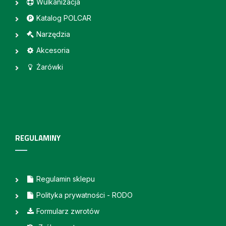
Wulkanizacja
Katalog POLCAR
Narzędzia
Akcesoria
Żarówki
REGULAMINY
Regulamin sklepu
Polityka prywatności - RODO
Formularz zwrotów