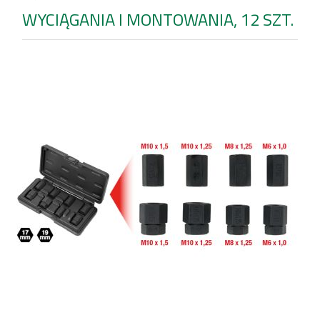
WYCIĄGANIA I MONTOWANIA, 12 SZT.