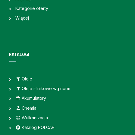
Kategorie oferty
Więcej
KATALOGI
Oleje
Oleje silnikowe wg norm
Akumulatory
Chemia
Wulkanizacja
Katalog POLCAR