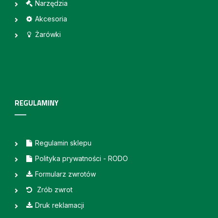
Narzędzia
Akcesoria
Żarówki
REGULAMINY
Regulamin sklepu
Polityka prywatności - RODO
Formularz zwrotów
Zrób zwrot
Druk reklamacji