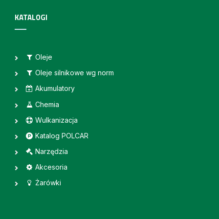
KATALOGI
Oleje
Oleje silnikowe wg norm
Akumulatory
Chemia
Wulkanizacja
Katalog POLCAR
Narzędzia
Akcesoria
Żarówki