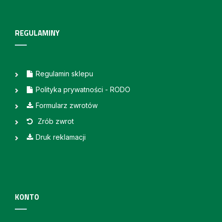
REGULAMINY
Regulamin sklepu
Polityka prywatności - RODO
Formularz zwrotów
Zrób zwrot
Druk reklamacji
KONTO