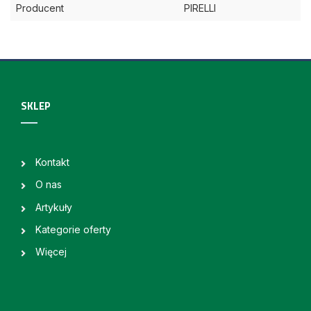
Producent
PIRELLI
SKLEP
Kontakt
O nas
Artykuły
Kategorie oferty
Więcej