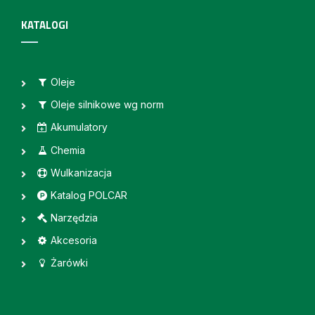
KATALOGI
Oleje
Oleje silnikowe wg norm
Akumulatory
Chemia
Wulkanizacja
Katalog POLCAR
Narzędzia
Akcesoria
Żarówki