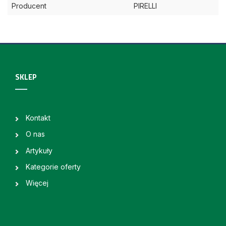
Producent
PIRELLI
SKLEP
Kontakt
O nas
Artykuły
Kategorie oferty
Więcej