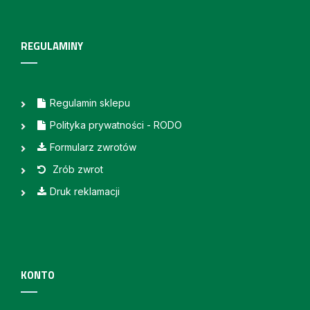
REGULAMINY
Regulamin sklepu
Polityka prywatności - RODO
Formularz zwrotów
Zrób zwrot
Druk reklamacji
KONTO