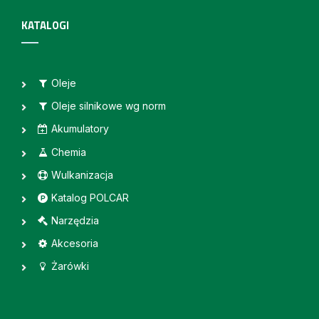
KATALOGI
Oleje
Oleje silnikowe wg norm
Akumulatory
Chemia
Wulkanizacja
Katalog POLCAR
Narzędzia
Akcesoria
Żarówki