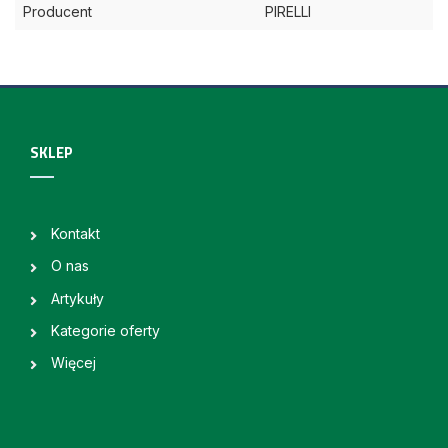
Producent
PIRELLI
SKLEP
Kontakt
O nas
Artykuły
Kategorie oferty
Więcej