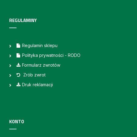
REGULAMINY
Regulamin sklepu
Polityka prywatności - RODO
Formularz zwrotów
Zrób zwrot
Druk reklamacji
KONTO