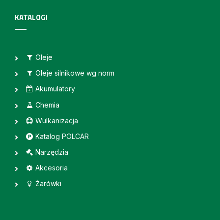
KATALOGI
Oleje
Oleje silnikowe wg norm
Akumulatory
Chemia
Wulkanizacja
Katalog POLCAR
Narzędzia
Akcesoria
Żarówki