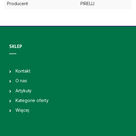
Producent
PIRELLI
SKLEP
Kontakt
O nas
Artykuły
Kategorie oferty
Więcej