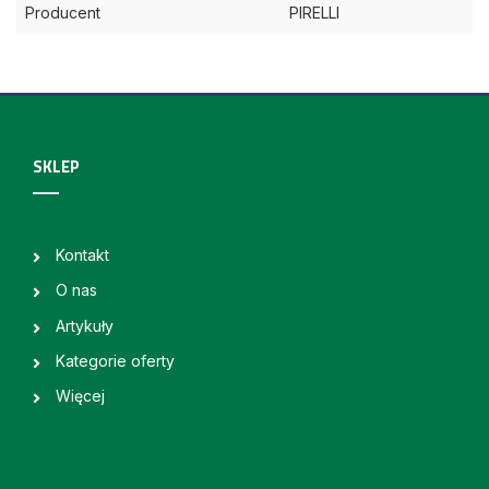
Producent
PIRELLI
SKLEP
Kontakt
O nas
Artykuły
Kategorie oferty
Więcej