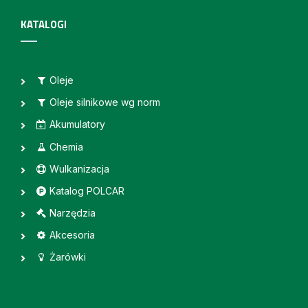
KATALOGI
Oleje
Oleje silnikowe wg norm
Akumulatory
Chemia
Wulkanizacja
Katalog POLCAR
Narzędzia
Akcesoria
Żarówki