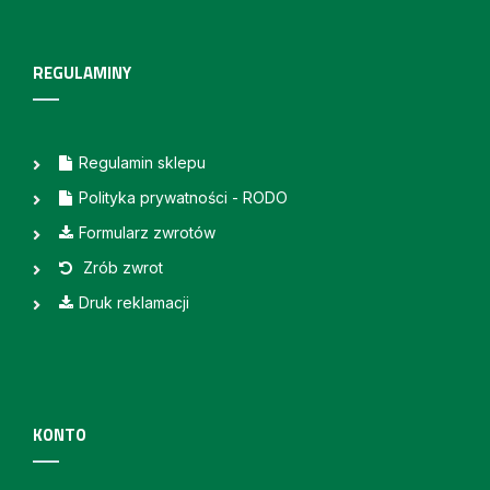
REGULAMINY
Regulamin sklepu
Polityka prywatności - RODO
Formularz zwrotów
Zrób zwrot
Druk reklamacji
KONTO