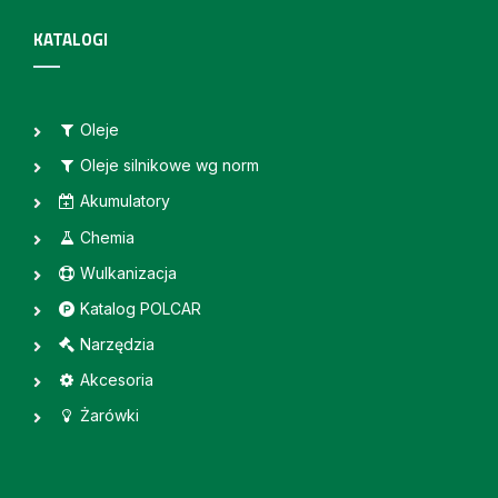
KATALOGI
Oleje
Oleje silnikowe wg norm
Akumulatory
Chemia
Wulkanizacja
Katalog POLCAR
Narzędzia
Akcesoria
Żarówki