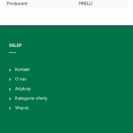
Producent
PIRELLI
SKLEP
Kontakt
O nas
Artykuły
Kategorie oferty
Więcej