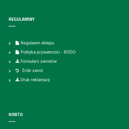
REGULAMINY
Regulamin sklepu
Polityka prywatności - RODO
Formularz zwrotów
Zrób zwrot
Druk reklamacji
KONTO