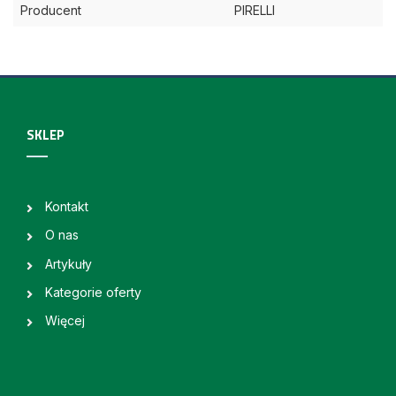
Producent
PIRELLI
SKLEP
Kontakt
O nas
Artykuły
Kategorie oferty
Więcej