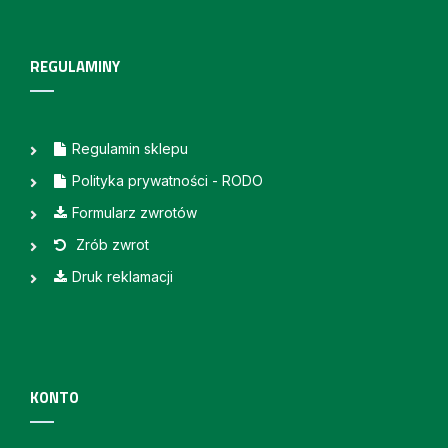
REGULAMINY
Regulamin sklepu
Polityka prywatności - RODO
Formularz zwrotów
Zrób zwrot
Druk reklamacji
KONTO