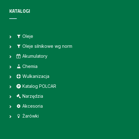
KATALOGI
Oleje
Oleje silnikowe wg norm
Akumulatory
Chemia
Wulkanizacja
Katalog POLCAR
Narzędzia
Akcesoria
Żarówki