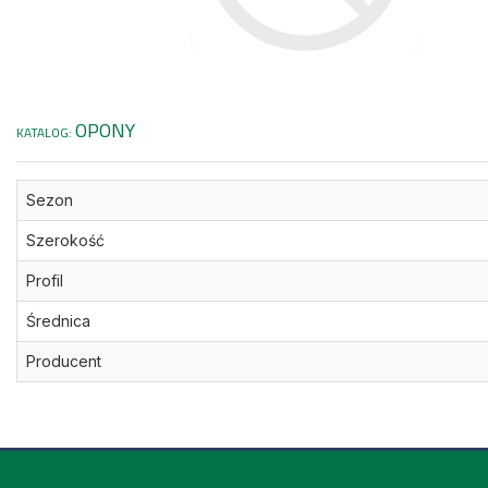
OPONY
KATALOG:
Sezon
Szerokość
Profil
Średnica
Producent