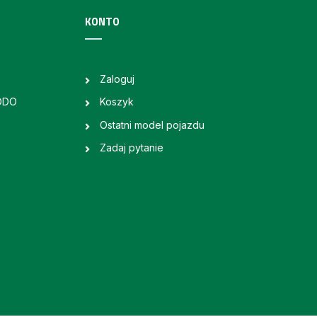
KONTO
Zaloguj
RODO
Koszyk
Ostatni model pojazdu
Zadaj pytanie