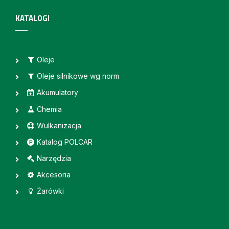
KATALOGI
Oleje
Oleje silnikowe wg norm
Akumulatory
Chemia
Wulkanizacja
Katalog POLCAR
Narzędzia
Akcesoria
Żarówki