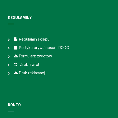
REGULAMINY
Regulamin sklepu
Polityka prywatności - RODO
Formularz zwrotów
Zrób zwrot
Druk reklamacji
KONTO