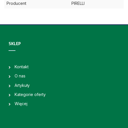
Producent
PIRELLI
SKLEP
Kontakt
O nas
Artykuły
Kategorie oferty
Więcej