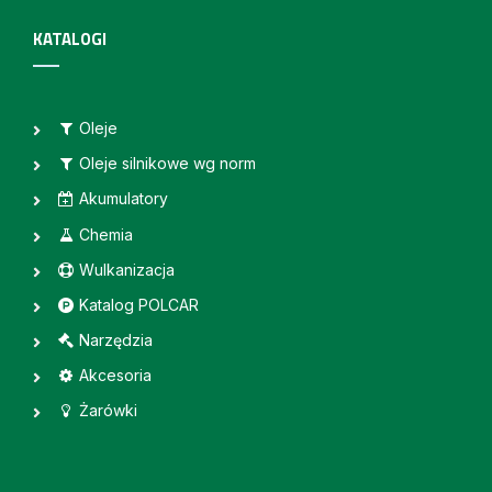
KATALOGI
Oleje
Oleje silnikowe wg norm
Akumulatory
Chemia
Wulkanizacja
Katalog POLCAR
Narzędzia
Akcesoria
Żarówki