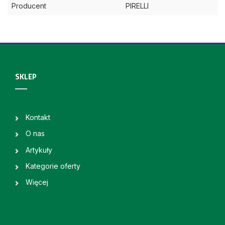
Producent
PIRELLI
SKLEP
Kontakt
O nas
Artykuły
Kategorie oferty
Więcej