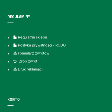
REGULAMINY
Regulamin sklepu
Polityka prywatności - RODO
Formularz zwrotów
Zrób zwrot
Druk reklamacji
KONTO