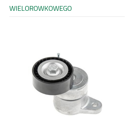
WIELOROWKOWEGO