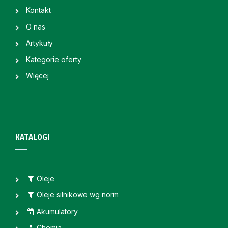
Kontakt
O nas
Artykuły
Kategorie oferty
Więcej
KATALOGI
Oleje
Oleje silnikowe wg norm
Akumulatory
Chemia