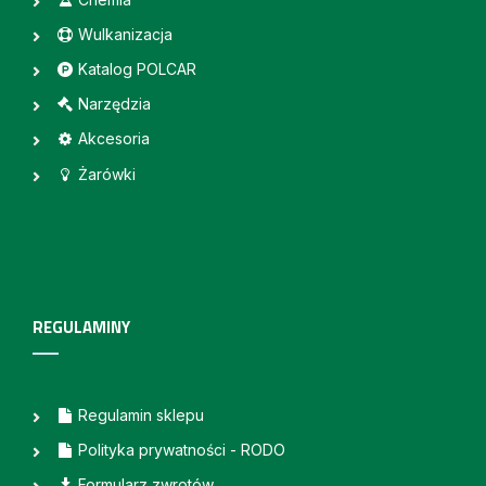
Wulkanizacja
Katalog POLCAR
Narzędzia
Akcesoria
Żarówki
REGULAMINY
Regulamin sklepu
Polityka prywatności - RODO
Formularz zwrotów