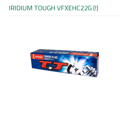
IRIDIUM TOUGH VFXEHC22G (!)