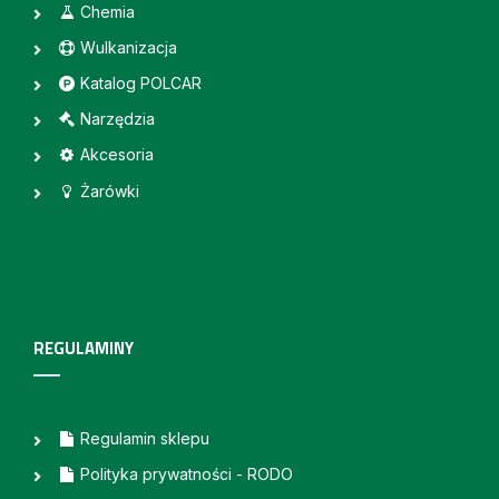
Chemia
Wulkanizacja
Katalog POLCAR
Narzędzia
Akcesoria
Żarówki
REGULAMINY
Regulamin sklepu
Polityka prywatności - RODO