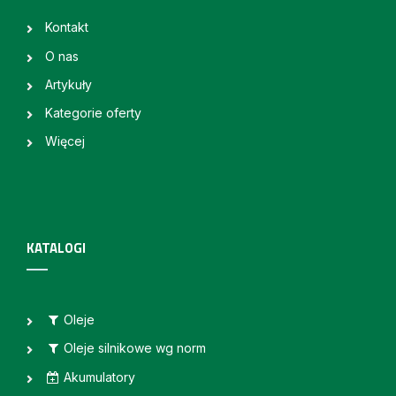
Kontakt
O nas
Artykuły
Kategorie oferty
Więcej
KATALOGI
Oleje
Oleje silnikowe wg norm
Akumulatory