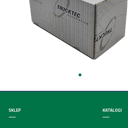
SKLEP
KATALOGI