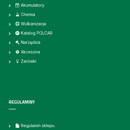
Akumulatory
Chemia
Wulkanizacja
Katalog POLCAR
Narzędzia
Akcesoria
Żarówki
REGULAMINY
Regulamin sklepu