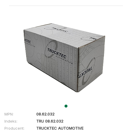
MPN:
08.62.032
Indeks:
TRU 08.62.032
Producent:
TRUCKTEC AUTOMOTIVE