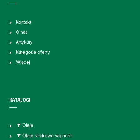
Kontakt
O nas
Artykuły
Kategorie oferty
Więcej
KATALOGI
Oleje
Oleje silnikowe wg norm