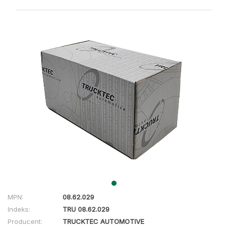
MPN:
08.62.029
Indeks:
TRU 08.62.029
Producent:
TRUCKTEC AUTOMOTIVE