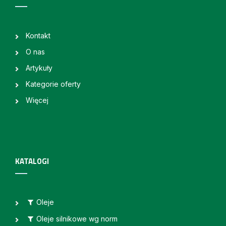
Kontakt
O nas
Artykuły
Kategorie oferty
Więcej
KATALOGI
Oleje
Oleje silnikowe wg norm