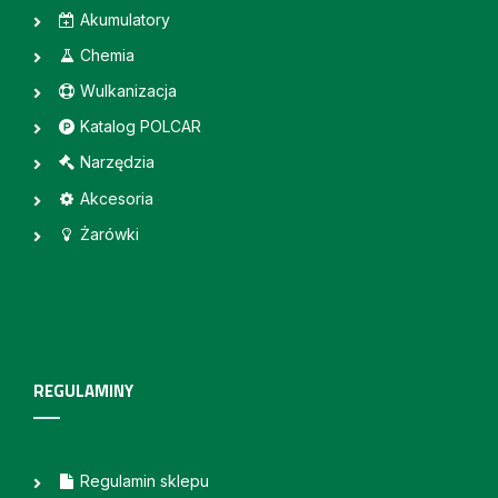
Akumulatory
Chemia
Wulkanizacja
Katalog POLCAR
Narzędzia
Akcesoria
Żarówki
REGULAMINY
Regulamin sklepu