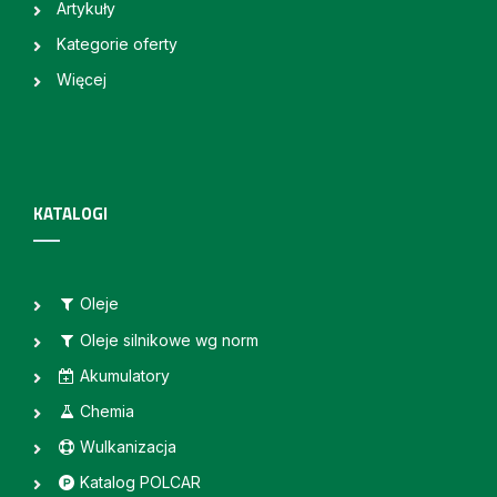
Artykuły
Kategorie oferty
Więcej
KATALOGI
Oleje
Oleje silnikowe wg norm
Akumulatory
Chemia
Wulkanizacja
Katalog POLCAR