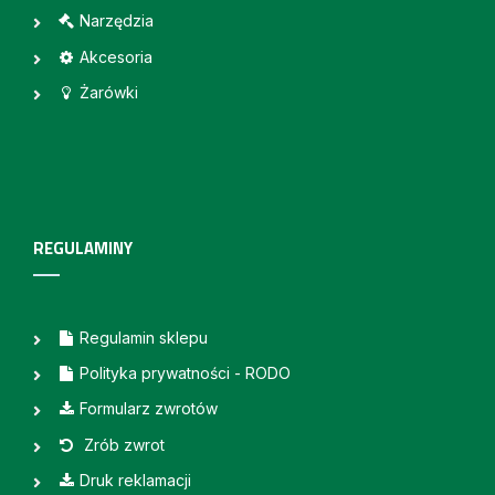
Narzędzia
Akcesoria
Żarówki
REGULAMINY
Regulamin sklepu
Polityka prywatności - RODO
Formularz zwrotów
Zrób zwrot
Druk reklamacji