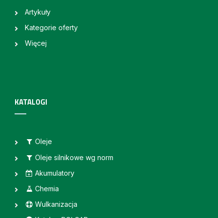
Artykuły
Kategorie oferty
Więcej
KATALOGI
Oleje
Oleje silnikowe wg norm
Akumulatory
Chemia
Wulkanizacja