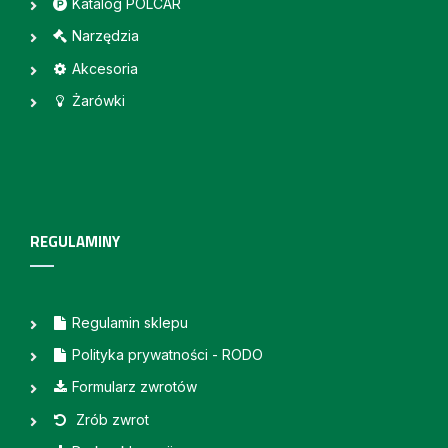
Katalog POLCAR
Narzędzia
Akcesoria
Żarówki
REGULAMINY
Regulamin sklepu
Polityka prywatności - RODO
Formularz zwrotów
Zrób zwrot