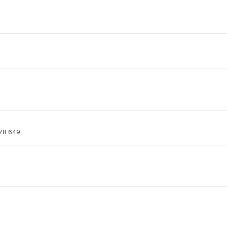
378 649