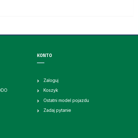
KONTO
Zaloguj
RODO
Koszyk
Ostatni model pojazdu
Zadaj pytanie