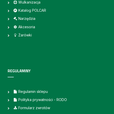
Wulkanizacja
Katalog POLCAR
Narzędzia
Akcesoria
Żarówki
REGULAMINY
Regulamin sklepu
Polityka prywatności - RODO
Formularz zwrotów