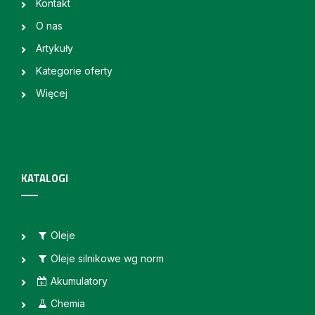
Kontakt
O nas
Artykuły
Kategorie oferty
Więcej
KATALOGI
Oleje
Oleje silnikowe wg norm
Akumulatory
Chemia