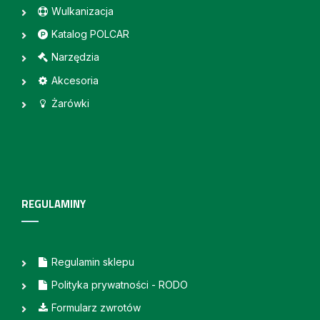
Wulkanizacja
Katalog POLCAR
Narzędzia
Akcesoria
Żarówki
REGULAMINY
Regulamin sklepu
Polityka prywatności - RODO
Formularz zwrotów