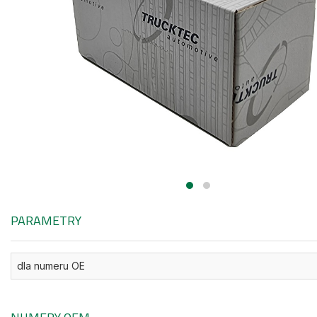
PARAMETRY
dla numeru OE