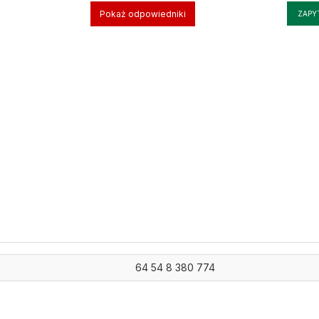
Pokaż odpowiedniki
ZAPY
64 54 8 380 774