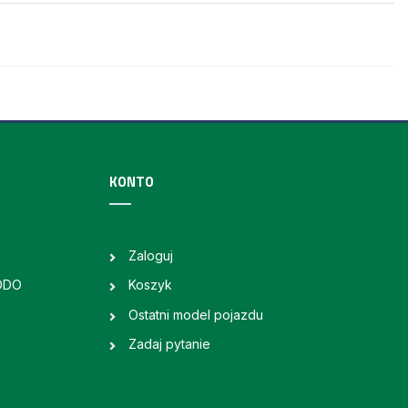
KONTO
Zaloguj
RODO
Koszyk
Ostatni model pojazdu
Zadaj pytanie