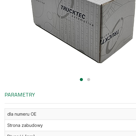
PARAMETRY
dla numeru OE
Strona zabudowy