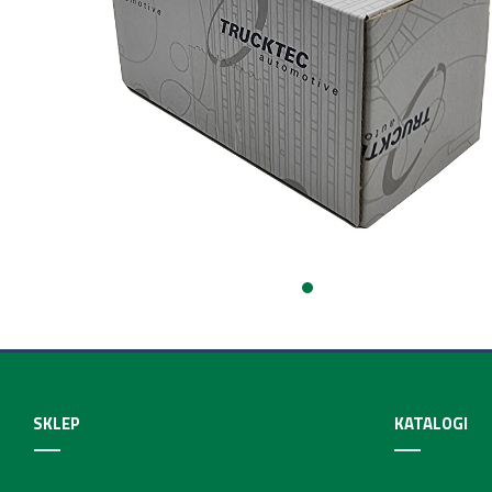
SKLEP
KATALOGI