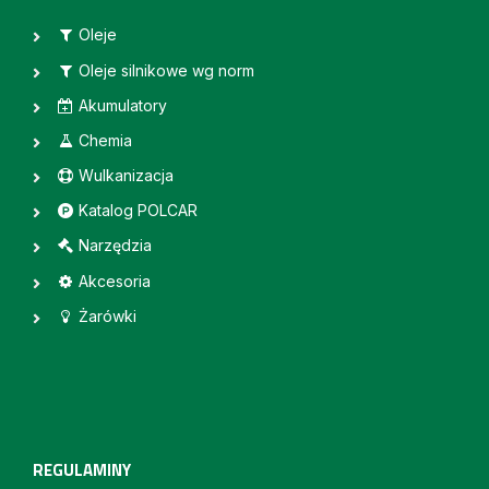
Oleje
Oleje silnikowe wg norm
Akumulatory
Chemia
Wulkanizacja
Katalog POLCAR
Narzędzia
Akcesoria
Żarówki
REGULAMINY