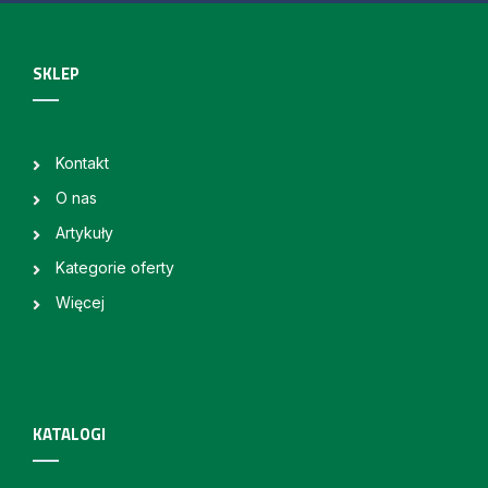
SKLEP
Kontakt
O nas
Artykuły
Kategorie oferty
Więcej
KATALOGI