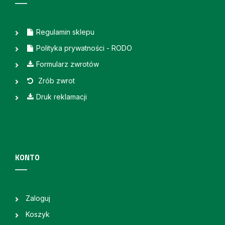
Regulamin sklepu
Polityka prywatności - RODO
Formularz zwrotów
Zrób zwrot
Druk reklamacji
KONTO
Zaloguj
Koszyk