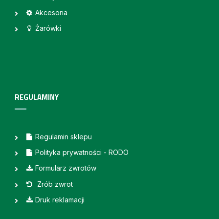
Akcesoria
Żarówki
REGULAMINY
Regulamin sklepu
Polityka prywatności - RODO
Formularz zwrotów
Zrób zwrot
Druk reklamacji