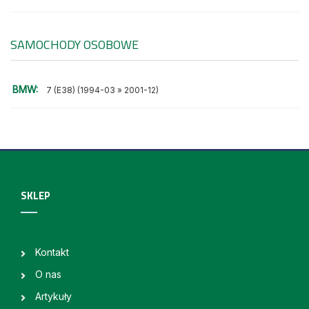
SAMOCHODY OSOBOWE
BMW:
7 (E38) (1994-03 » 2001-12)
SKLEP
Kontakt
O nas
Artykuły