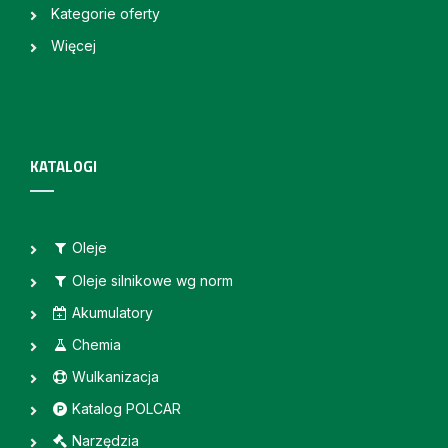
Kategorie oferty
Więcej
KATALOGI
Oleje
Oleje silnikowe wg norm
Akumulatory
Chemia
Wulkanizacja
Katalog POLCAR
Narzędzia