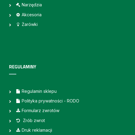
Narzędzia
Akcesoria
Żarówki
REGULAMINY
Regulamin sklepu
Polityka prywatności - RODO
Formularz zwrotów
Zrób zwrot
Druk reklamacji