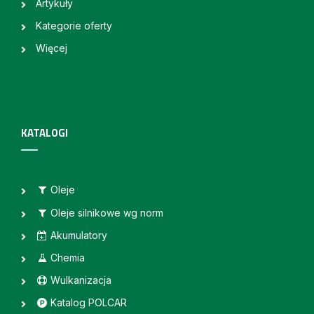
Artykuły
Kategorie oferty
Więcej
KATALOGI
Oleje
Oleje silnikowe wg norm
Akumulatory
Chemia
Wulkanizacja
Katalog POLCAR