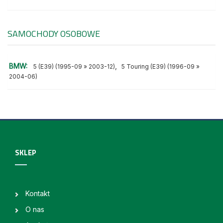
SAMOCHODY OSOBOWE
BMW:
,
5 (E39) (1995-09 » 2003-12)
5 Touring (E39) (1996-09 »
2004-06)
SKLEP
Kontakt
O nas