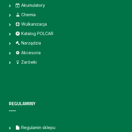
Akumulatory
Chemia
Wulkanizacja
Katalog POLCAR
Narzędzia
Akcesoria
Żarówki
REGULAMINY
Regulamin sklepu