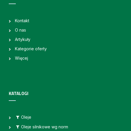
Kontakt
O nas
Artykuły
Kategorie oferty
Więcej
KATALOGI
Oleje
Oleje silnikowe wg norm