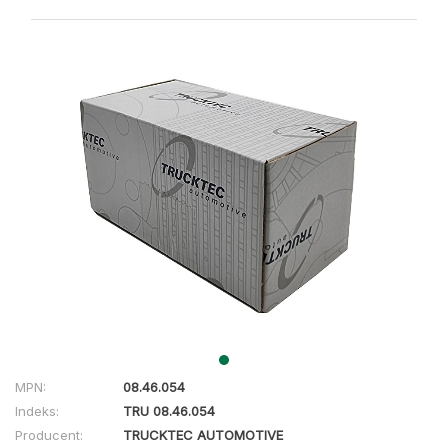
MPN:
08.46.054
Indeks:
TRU 08.46.054
Producent:
TRUCKTEC AUTOMOTIVE