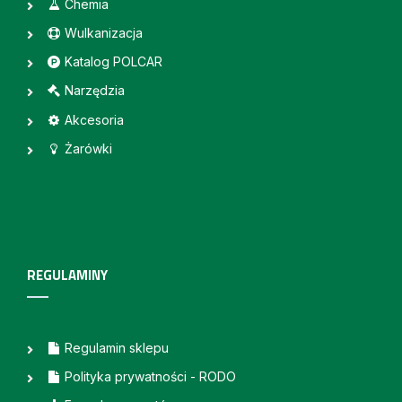
Chemia
Wulkanizacja
Katalog POLCAR
Narzędzia
Akcesoria
Żarówki
REGULAMINY
Regulamin sklepu
Polityka prywatności - RODO