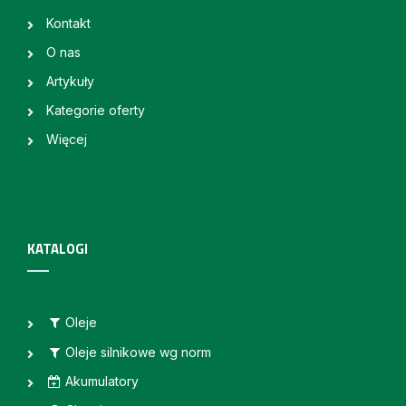
Kontakt
O nas
Artykuły
Kategorie oferty
Więcej
KATALOGI
Oleje
Oleje silnikowe wg norm
Akumulatory