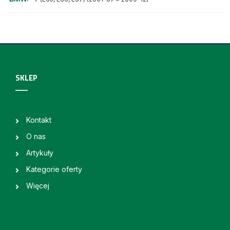
SKLEP
Kontakt
O nas
Artykuły
Kategorie oferty
Więcej