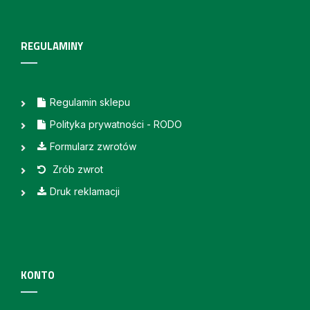
REGULAMINY
Regulamin sklepu
Polityka prywatności - RODO
Formularz zwrotów
Zrób zwrot
Druk reklamacji
KONTO