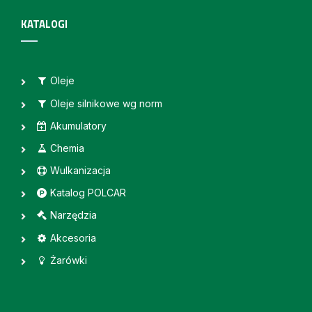
KATALOGI
Oleje
Oleje silnikowe wg norm
Akumulatory
Chemia
Wulkanizacja
Katalog POLCAR
Narzędzia
Akcesoria
Żarówki