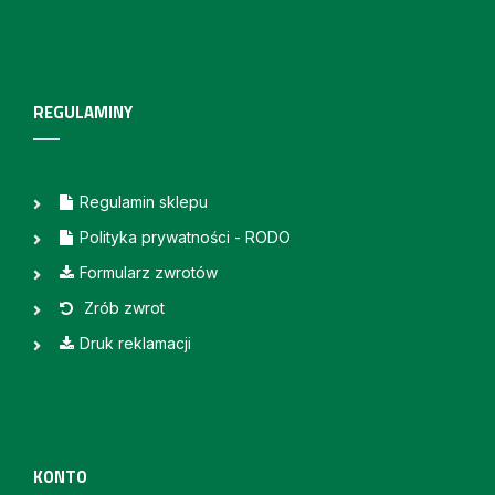
REGULAMINY
Regulamin sklepu
Polityka prywatności - RODO
Formularz zwrotów
Zrób zwrot
Druk reklamacji
KONTO