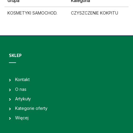
Grupa
Kategoria
KOSMETYKI SAMOCHOD.
CZYSZCZENIE KOKPITU
SKLEP
Kontakt
O nas
Artykuły
Kategorie oferty
Więcej