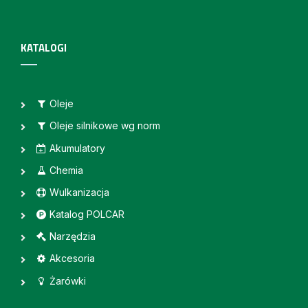
KATALOGI
Oleje
Oleje silnikowe wg norm
Akumulatory
Chemia
Wulkanizacja
Katalog POLCAR
Narzędzia
Akcesoria
Żarówki