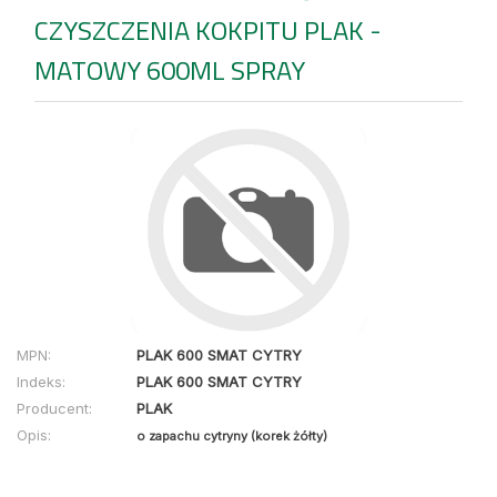
CZYSZCZENIA KOKPITU PLAK -
MATOWY 600ML SPRAY
MPN:
PLAK 600 SMAT CYTRY
Indeks:
PLAK 600 SMAT CYTRY
Producent:
PLAK
Opis:
o zapachu cytryny (korek żółty)