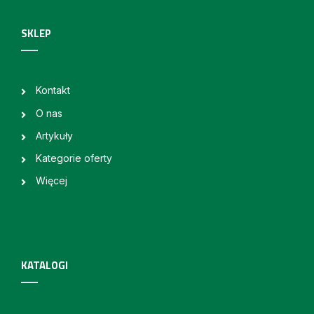
SKLEP
Kontakt
O nas
Artykuły
Kategorie oferty
Więcej
KATALOGI