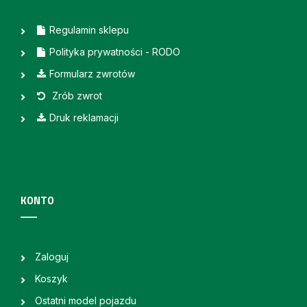
Regulamin sklepu
Polityka prywatności - RODO
Formularz zwrotów
Zrób zwrot
Druk reklamacji
KONTO
Zaloguj
Koszyk
Ostatni model pojazdu