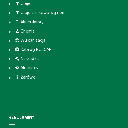
Oleje
Oleje silnikowe wg norm
Akumulatory
Chemia
Wulkanizacja
Katalog POLCAR
Narzędzia
Akcesoria
Żarówki
REGULAMINY