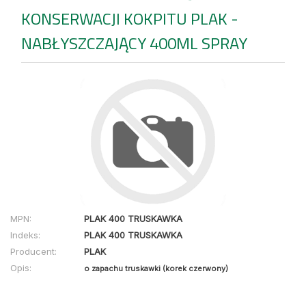
KONSERWACJI KOKPITU PLAK -
NABŁYSZCZAJĄCY 400ML SPRAY
MPN:
PLAK 400 TRUSKAWKA
Indeks:
PLAK 400 TRUSKAWKA
Producent:
PLAK
Opis:
o zapachu truskawki (korek czerwony)