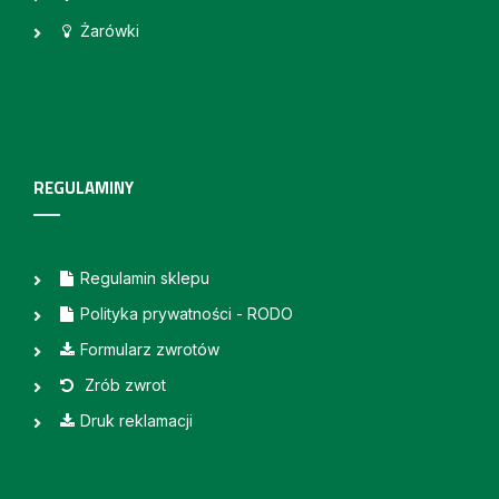
Żarówki
REGULAMINY
Regulamin sklepu
Polityka prywatności - RODO
Formularz zwrotów
Zrób zwrot
Druk reklamacji