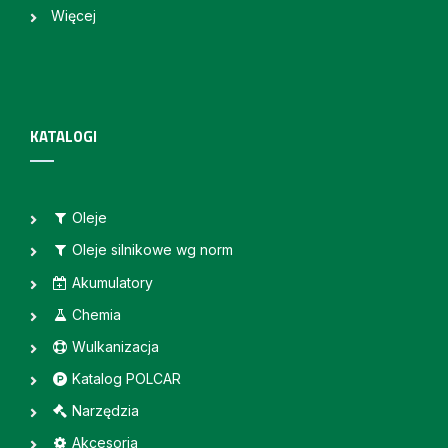
Więcej
KATALOGI
Oleje
Oleje silnikowe wg norm
Akumulatory
Chemia
Wulkanizacja
Katalog POLCAR
Narzędzia
Akcesoria