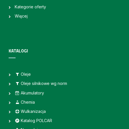
Kategorie oferty
Więcej
KATALOGI
Oleje
Oleje silnikowe wg norm
Akumulatory
Chemia
Wulkanizacja
Katalog POLCAR