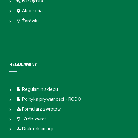
Narzędzia
Akcesoria
Żarówki
REGULAMINY
Regulamin sklepu
Polityka prywatności - RODO
Formularz zwrotów
Zrób zwrot
Druk reklamacji