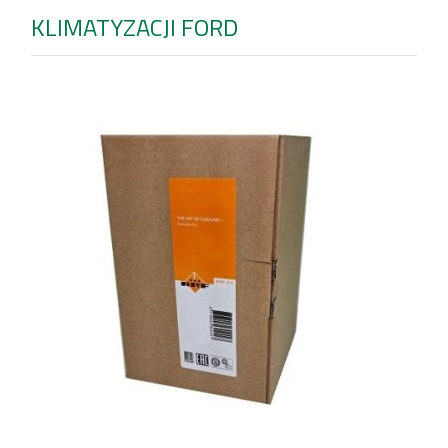
KLIMATYZACJI FORD