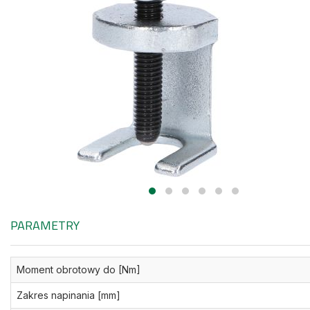
PARAMETRY
Moment obrotowy do [Nm]
Zakres napinania [mm]