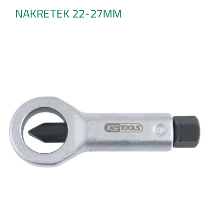
NAKRETEK 22-27MM