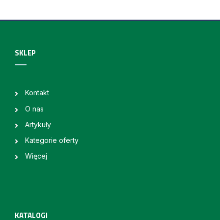
SKLEP
Kontakt
O nas
Artykuły
Kategorie oferty
Więcej
KATALOGI