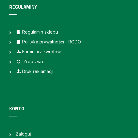
REGULAMINY
Regulamin sklepu
Polityka prywatności - RODO
Formularz zwrotów
Zrób zwrot
Druk reklamacji
KONTO
Zaloguj