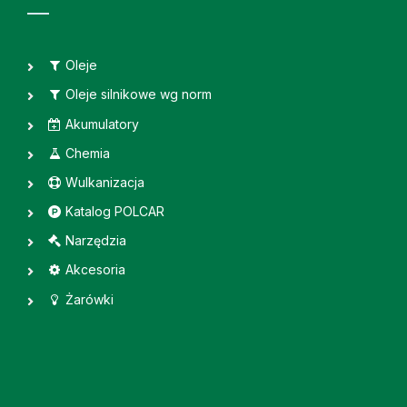
Oleje
Oleje silnikowe wg norm
Akumulatory
Chemia
Wulkanizacja
Katalog POLCAR
Narzędzia
Akcesoria
Żarówki