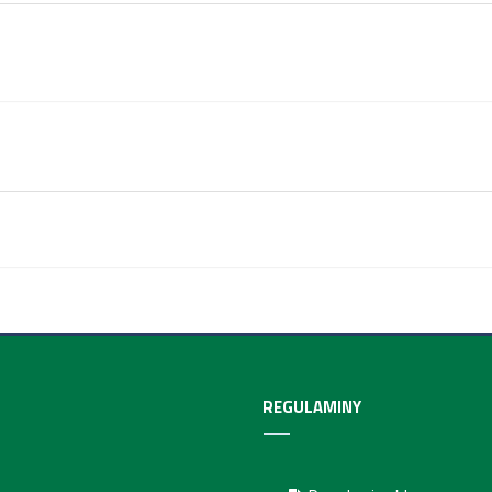
REGULAMINY