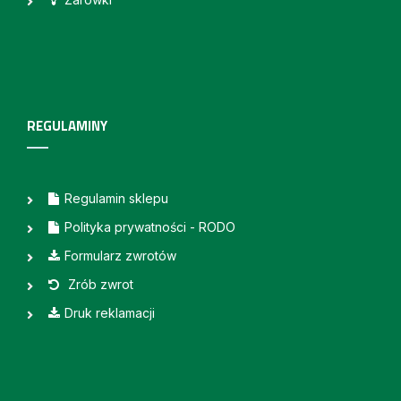
REGULAMINY
Regulamin sklepu
Polityka prywatności - RODO
Formularz zwrotów
Zrób zwrot
Druk reklamacji