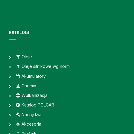
KATALOGI
Oleje
Oleje silnikowe wg norm
Akumulatory
Chemia
Wulkanizacja
Katalog POLCAR
Narzędzia
Akcesoria
Żarówki