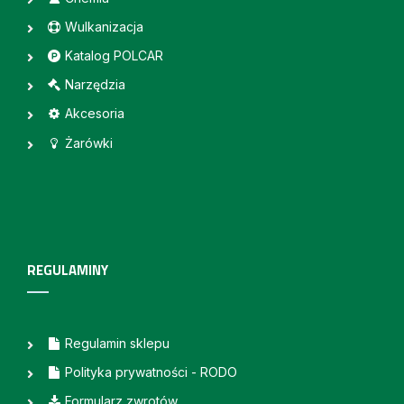
Wulkanizacja
Katalog POLCAR
Narzędzia
Akcesoria
Żarówki
REGULAMINY
Regulamin sklepu
Polityka prywatności - RODO
Formularz zwrotów