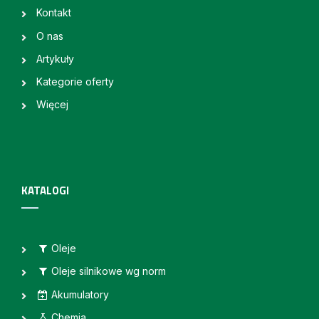
Kontakt
O nas
Artykuły
Kategorie oferty
Więcej
KATALOGI
Oleje
Oleje silnikowe wg norm
Akumulatory
Chemia