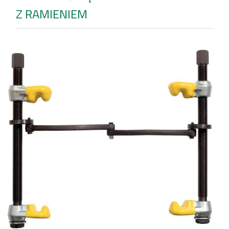
Z RAMIENIEM