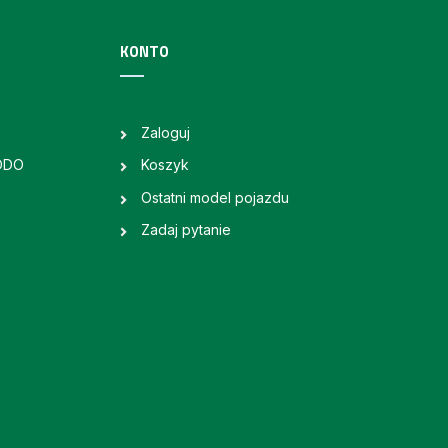
KONTO
Zaloguj
RODO
Koszyk
Ostatni model pojazdu
Zadaj pytanie