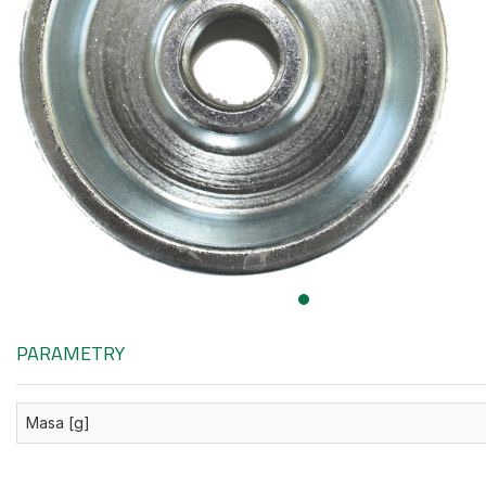
PARAMETRY
Masa [g]