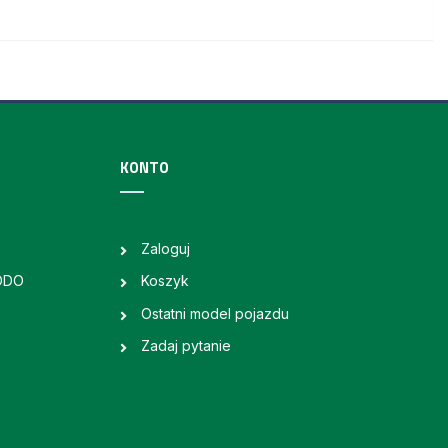
KONTO
Zaloguj
RODO
Koszyk
Ostatni model pojazdu
Zadaj pytanie