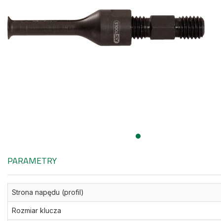
PARAMETRY
Strona napędu (profil)
Rozmiar klucza