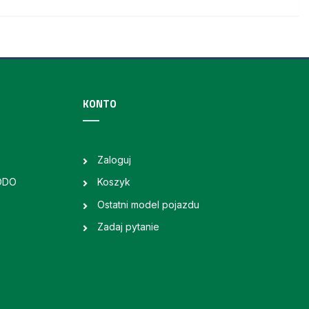
KONTO
Zaloguj
RODO
Koszyk
Ostatni model pojazdu
Zadaj pytanie