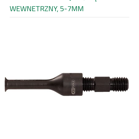
WEWNETRZNY, 5-7MM