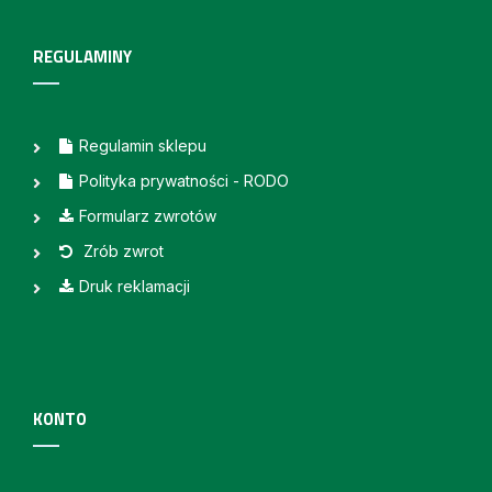
REGULAMINY
Regulamin sklepu
Polityka prywatności - RODO
Formularz zwrotów
Zrób zwrot
Druk reklamacji
KONTO