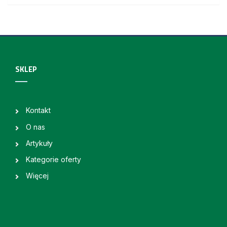
SKLEP
Kontakt
O nas
Artykuły
Kategorie oferty
Więcej