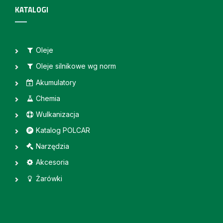
KATALOGI
Oleje
Oleje silnikowe wg norm
Akumulatory
Chemia
Wulkanizacja
Katalog POLCAR
Narzędzia
Akcesoria
Żarówki