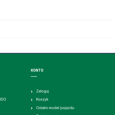
KONTO
Zaloguj
RODO
Koszyk
Ostatni model pojazdu