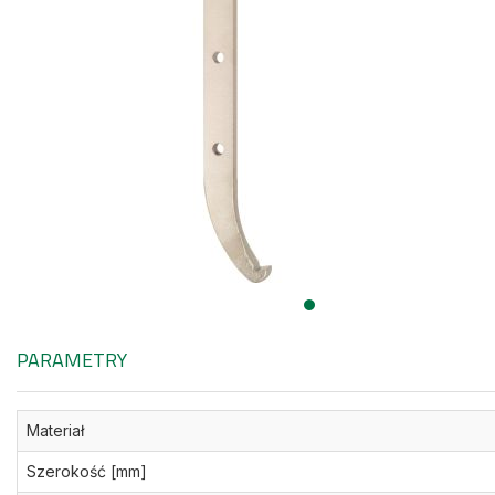
PARAMETRY
Materiał
Szerokość [mm]