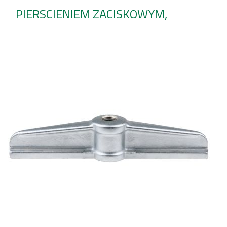
PIERSCIENIEM ZACISKOWYM,