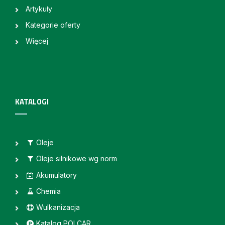
Artykuły
Kategorie oferty
Więcej
KATALOGI
Oleje
Oleje silnikowe wg norm
Akumulatory
Chemia
Wulkanizacja
Katalog POLCAR