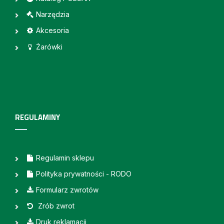
Narzędzia
Akcesoria
Żarówki
REGULAMINY
Regulamin sklepu
Polityka prywatności - RODO
Formularz zwrotów
Zrób zwrot
Druk reklamacji