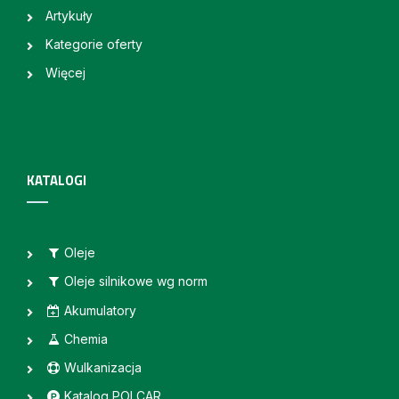
Artykuły
Kategorie oferty
Więcej
KATALOGI
Oleje
Oleje silnikowe wg norm
Akumulatory
Chemia
Wulkanizacja
Katalog POLCAR