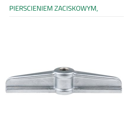
PIERSCIENIEM ZACISKOWYM,