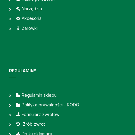
Narzędzia
Akcesoria
Żarówki
REGULAMINY
Regulamin sklepu
Polityka prywatności - RODO
Formularz zwrotów
Zrób zwrot
Druk reklamacji