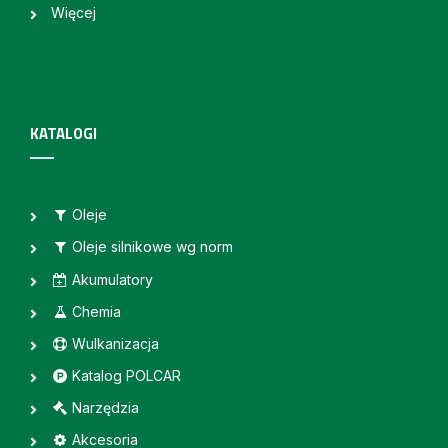
Więcej
KATALOGI
Oleje
Oleje silnikowe wg norm
Akumulatory
Chemia
Wulkanizacja
Katalog POLCAR
Narzędzia
Akcesoria