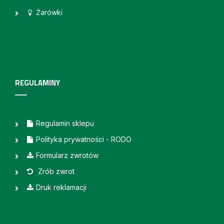
Żarówki
REGULAMINY
Regulamin sklepu
Polityka prywatności - RODO
Formularz zwrotów
Zrób zwrot
Druk reklamacji