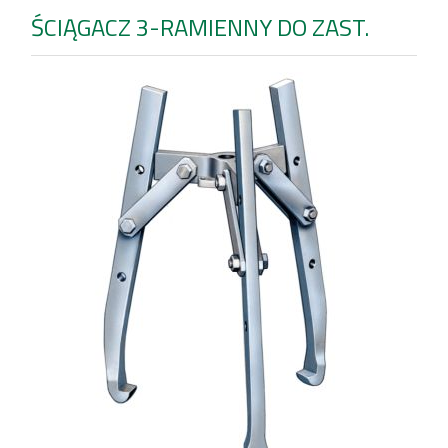
ŚCIĄGACZ 3-RAMIENNY DO ZAST.