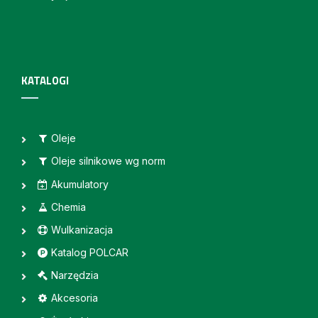
KATALOGI
Oleje
Oleje silnikowe wg norm
Akumulatory
Chemia
Wulkanizacja
Katalog POLCAR
Narzędzia
Akcesoria