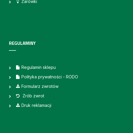
Żarówki
REGULAMINY
Regulamin sklepu
Polityka prywatności - RODO
Formularz zwrotów
Zrób zwrot
Druk reklamacji