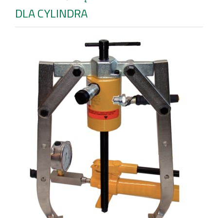
DLA CYLINDRA