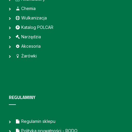
Chemia
Wulkanizacja
Katalog POLCAR
Narzędzia
Akcesoria
Żarówki
REGULAMINY
Regulamin sklepu
Polityka prywatności - RODO