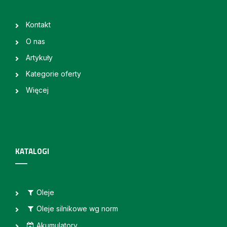
Kontakt
O nas
Artykuły
Kategorie oferty
Więcej
KATALOGI
Oleje
Oleje silnikowe wg norm
Akumulatory