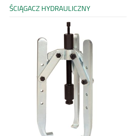
ŚCIĄGACZ HYDRAULICZNY